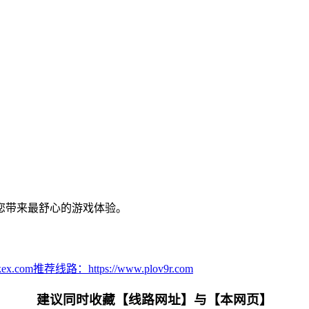
您带来最舒心的游戏体验。
kex.com
推荐线路：
https://www.plov9r.com
建议同时收藏【线路网址】与【本网页】