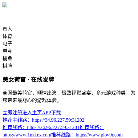
真人
体育
电子
电竞
捕鱼
棋牌
美女荷官 · 在线发牌
全网最美荷官，倾情出演，极致视觉盛宴，多元游戏种类，为
您带来最舒心的游戏体验。
立即注册
进入主页
APP下载
推荐主线路：
https://34.96.227.59:31202
推荐线路：
https://34.96.227.59:31201
推荐线路：
https://www.1nzkex.com
推荐线路：
https://www.plov9r.com