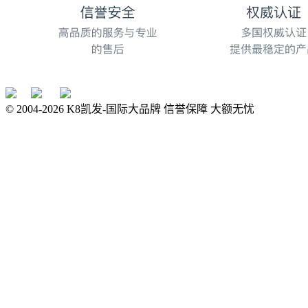
© 2004-
2026
K8凯发-国际大品牌 信誉保障 大额无忧