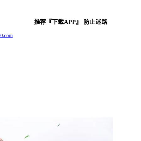
推荐『下载APP』 防止迷路
00.com